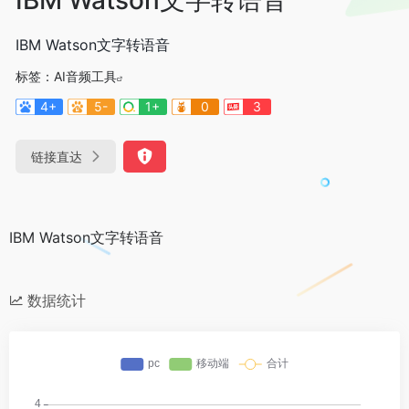
IBM Watson文字转语音
标签：
AI音频工具
4+
5-
1+
0
3
链接直达
IBM Watson文字转语音
数据统计