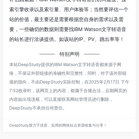
索引擎收录以及索引量、用户体验等；当然要评估一个
站的价值，最主要还是需要根据您自身的需求以及需
要，一些确切的数据则需要找IBM Watson文字转语音
的站长进行洽谈提供。如该站的IP、PV、跳出率等！
特别声明
本站DeepStudy提供的IBM Watson文字转语音都来源于网
络，不保证外部链接的准确性和完整性，同时，对于该外部链
接的指向，不由DeepStudy实际控制，在2025年2月17日 下午
7:52收录时，该网页上的内容，都属于合规合法，后期网页的
内容如出现违规，可以直接联系网站管理员进行删除，
DeepStudy不承担任何责任。
DeepStudy致力于优质、实用的网络站点资源收集与分享！