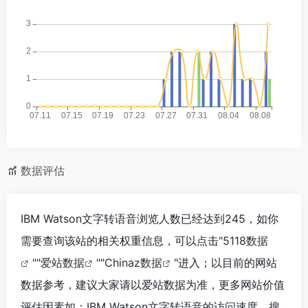
数据评估
IBM Watson文字转语音浏览人数已经达到245，如你
需要查询该站的相关权重信息，可以点击"
5118数据
""
爱站数据
""
Chinaz数据
"进入；以目前的网站
数据参考，建议大家请以爱站数据为准，更多网站价值
评估因素如：IBM Watson文字转语音的访问速度、搜