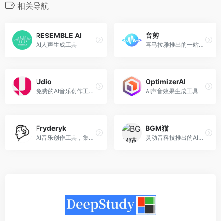
相关导航
RESEMBLE.AI
音剪
AI人声生成工具
喜马拉雅推出的一站式AI音频创作平台
Udio
OptimizerAI
免费的AI音乐创作工具，每月可生成1200首歌曲
AI声音效果生成工具
Fryderyk
BGM猫
AI音乐创作工具，集成了多种乐器声音
灵动音科技推出的AI智能生成BGM音乐