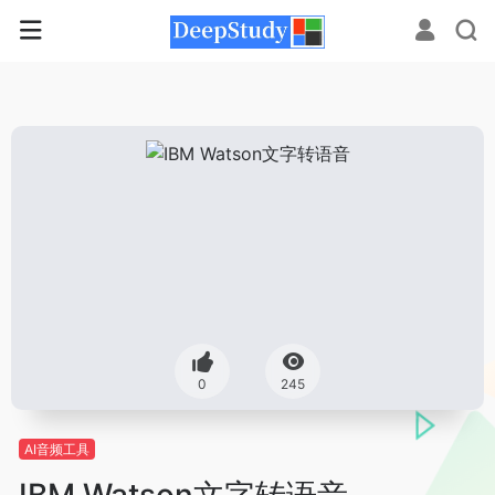
0
245
AI音频工具
IBM Watson文字转语音