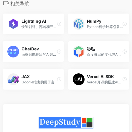
相关导航
Lightning AI
NumPy
快速训练、部署和开发人工智能产品的深度学习框架，由Pytorch Lightning团队推出
Python科学计算必备的包
ChatDev
秒哒
面壁智能推出的AI智能体软件开发平台，使用自然语言即可创建软件
百度推出的零代码AI开发平台，一句话生成应用
JAX
Vercel AI SDK
Google推出的用于变换数值函数的机器学习框架
Vercel开源的搭建AI聊天机器人的开发套件，支持React/Svelte/Vue等框架