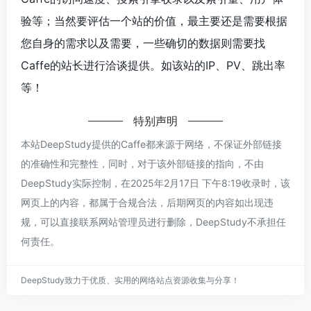
验等；当然要评估一个站的价值，最主要还是需要根据
您自身的需求以及需要，一些确切的数据则需要找
Caffe的站长进行洽谈提供。如该站的IP、PV、跳出率
等！
特别声明
本站DeepStudy提供的Caffe都来源于网络，不保证外部链接
的准确性和完整性，同时，对于该外部链接的指向，不由
DeepStudy实际控制，在2025年2月17日 下午8:19收录时，该
网页上的内容，都属于合规合法，后期网页的内容如出现违
规，可以直接联系网站管理员进行删除，DeepStudy不承担任
何责任。
DeepStudy致力于优质、实用的网络站点资源收集与分享！