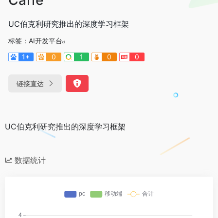
UC伯克利研究推出的深度学习框架
标签：
AI开发平台
1+
0
1
0
0
链接直达
UC伯克利研究推出的深度学习框架
数据统计