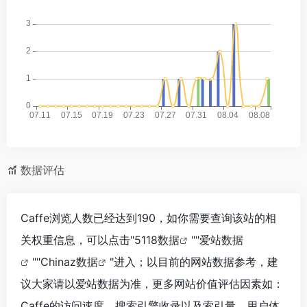
数据评估
Caffe浏览人数已经达到190，如你需要查询该站的相
关权重信息，可以点击"
5118数据
""
爱站数据
""
Chinaz数据
"进入；以目前的网站数据参考，建
议大家请以爱站数据为准，更多网站价值评估因素如：
Caffe的访问速度、搜索引擎收录以及索引量、用户体