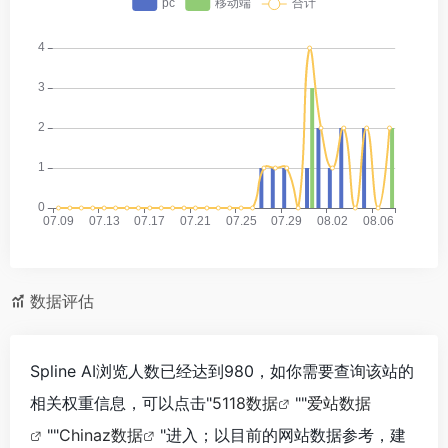
数据评估
Spline AI浏览人数已经达到980，如你需要查询该站的
相关权重信息，可以点击"
5118数据
""
爱站数据
""
Chinaz数据
"进入；以目前的网站数据参考，建