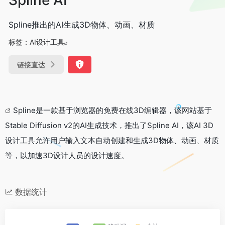
Spline推出的AI生成3D物体、动画、材质
标签：
AI设计工具
链接直达
Spline是一款基于浏览器的免费在线3D编辑器，该网站基于
Stable Diffusion v2的AI生成技术，推出了Spline AI，该AI 3D
设计工具允许用户输入文本自动创建和生成3D物体、动画、材质
等，以加速3D设计人员的设计速度。
数据统计