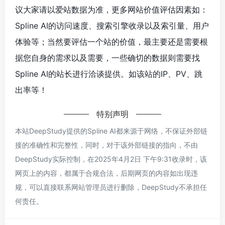
议大家请以爱站数据为准，更多网站价值评估因素如：
Spline AI的访问速度、搜索引擎收录以及索引量、用户
体验等；当然要评估一个站的价值，最主要还是需要根
据您自身的需求以及需要，一些确切的数据则需要找
Spline AI的站长进行洽谈提供。如该站的IP、PV、跳
出率等！
特别声明
本站DeepStudy提供的Spline AI都来源于网络，不保证外部链
接的准确性和完整性，同时，对于该外部链接的指向，不由
DeepStudy实际控制，在2025年4月2日 下午9:31收录时，该
网页上的内容，都属于合规合法，后期网页的内容如出现违
规，可以直接联系网站管理员进行删除，DeepStudy不承担任
何责任。