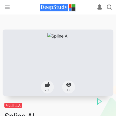
789
980
AI设计工具
Spline AI