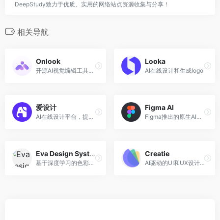
DeepStudy致力于优质、实用的网络站点资源收集与分享！
相关导航
Onlook
Looka
开源AI视觉编辑工具，设计修改自动同步代码
AI在线设计和生成logo
爱设计
Figma AI
AI在线设计平台，提供多端在线拖拽设计工具
Figma推出的原生AI设计工具
Eva Design System
Creatie
基于深度学习的色彩生成工具
AI驱动的UI和UX设计工具