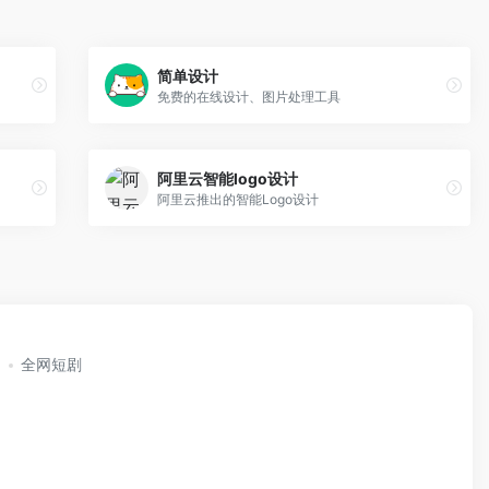
简单设计
免费的在线设计、图片处理工具
阿里云智能logo设计
阿里云推出的智能Logo设计
全网短剧