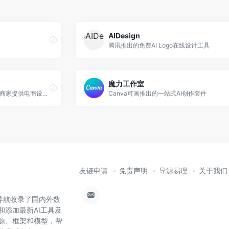
AIDesign
腾讯推出的免费AI Logo在线设计工具
魔力工作室
支付宝推出的AI设计工具，面向商家提供电商设计服务
Canva可画推出的一站式AI创作套件
友链申请
免责声明
导源易理
关于我们
大全导航收录了国内外数
和添加最新AI工具及
资源、框架和模型，帮