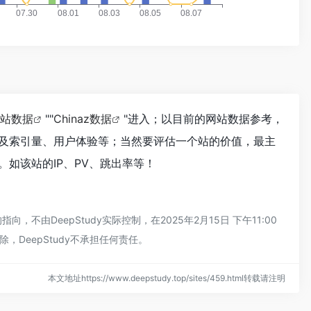
站数据
""
Chinaz数据
"进入；以目前的网站数据参考，
及索引量、用户体验等；当然要评估一个站的价值，最主
如该站的IP、PV、跳出率等！
由DeepStudy实际控制，在2025年2月15日 下午11:00
DeepStudy不承担任何责任。
本文地址https://www.deepstudy.top/sites/459.html转载请注明