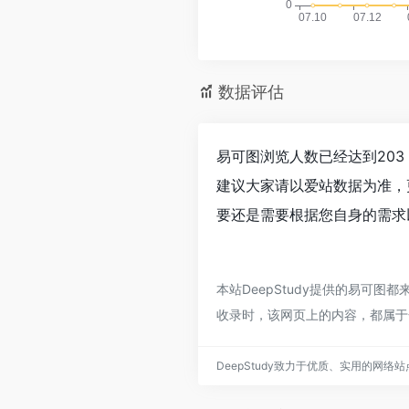
数据评估
易可图浏览人数已经达到20
建议大家请以爱站数据为准，
要还是需要根据您自身的需求
本站DeepStudy提供的易可图
收录时，该网页上的内容，都属于
DeepStudy致力于优质、实用的网络