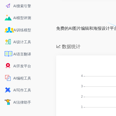
AI搜索引擎
AI模型评测
免费的AI图片编辑和海报设计平
AI训练模型
AI设计工具
数据统计
AI语言翻译
AI开发平台
AI编程工具
AI写作工具
AI法律助手