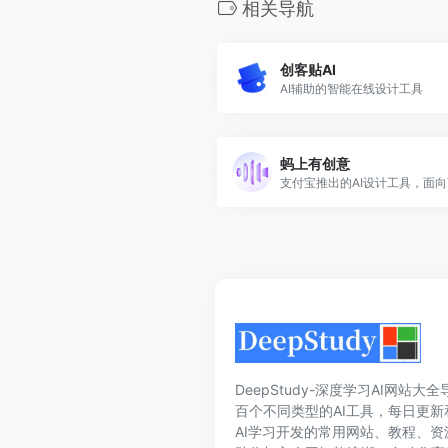
相关导航
创客贴AI
AI辅助的智能在线设计工具
蚂上有创意
DeepStudy-深度学习AI网站
百个不同类型的AI工具，每日更新
AI学习开发的常用网站、教程、