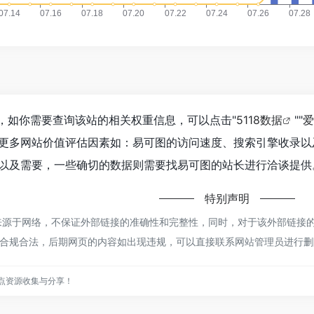
3，如你需要查询该站的相关权重信息，可以点击"
5118数据
""
爱
更多网站价值评估因素如：易可图的访问速度、搜索引擎收录以
以及需要，一些确切的数据则需要找易可图的站长进行洽谈提供。
特别声明
都来源于网络，不保证外部链接的准确性和完整性，同时，对于该外部链接的指向，不
合规合法，后期网页的内容如出现违规，可以直接联系网站管理员进行删除，
站点资源收集与分享！