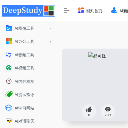
回到首页
AI
AI图像工具
AI办公工具
AI音频工具
AI视频工具
AI内容检测
AI提示指令
AI学习网站
0
203
AI对话聊天