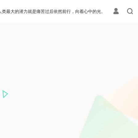
人类最大的潜力就是痛苦过后依然前行，向着心中的光。