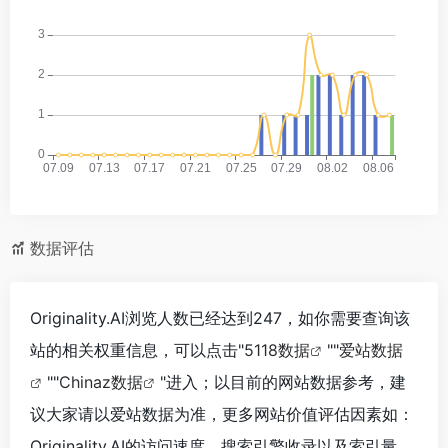
数据评估
Originality.AI浏览人数已经达到247，如你需要查询该
站的相关权重信息，可以点击"
5118数据
""
爱站数据
""
Chinaz数据
"进入；以目前的网站数据参考，建
议大家请以爱站数据为准，更多网站价值评估因素如：
Originality.AI的访问速度、搜索引擎收录以及索引量、