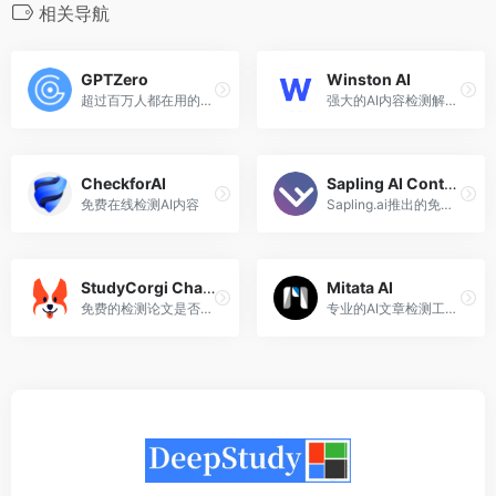
相关导航
GPTZero
Winston AI
超过百万人都在用的免费AI内容检测工具
强大的AI内容检测解决方案
CheckforAI
Sapling AI Content Detector
免费在线检测AI内容
Sapling.ai推出的免费在线AI内容检测工具
StudyCorgi ChatGPT Detector
Mitata AI
免费的检测论文是否由ChatGPT生成的工具
专业的AI文章检测工具，能识别文章是否由AI生成