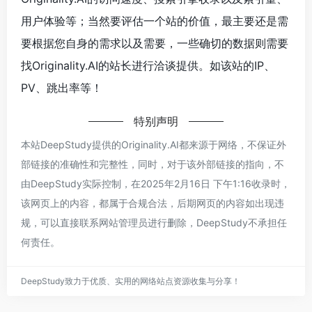
用户体验等；当然要评估一个站的价值，最主要还是需
要根据您自身的需求以及需要，一些确切的数据则需要
找Originality.AI的站长进行洽谈提供。如该站的IP、
PV、跳出率等！
特别声明
本站DeepStudy提供的Originality.AI都来源于网络，不保证外
部链接的准确性和完整性，同时，对于该外部链接的指向，不
由DeepStudy实际控制，在2025年2月16日 下午1:16收录时，
该网页上的内容，都属于合规合法，后期网页的内容如出现违
规，可以直接联系网站管理员进行删除，DeepStudy不承担任
何责任。
DeepStudy致力于优质、实用的网络站点资源收集与分享！