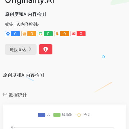
原创度和AI内容检测
标签：
AI内容检测
0
0
0
0
0
链接直达
原创度和AI内容检测
数据统计