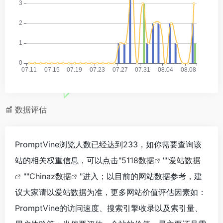
数据评估
PromptVine浏览人数已经达到233，如你需要查询该
站的相关权重信息，可以点击"
5118数据
""
爱站数据
""
Chinaz数据
"进入；以目前的网站数据参考，建
议大家请以爱站数据为准，更多网站价值评估因素如：
PromptVine的访问速度、搜索引擎收录以及索引量、