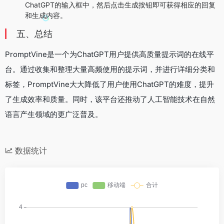
ChatGPT的输入框中，然后点击生成按钮即可获得相应的回复
和生成内容。
五、总结
PromptVine是一个为ChatGPT用户提供高质量提示词的在线平
台。通过收集和整理大量高频使用的提示词，并进行详细分类和
标签，PromptVine大大降低了用户使用ChatGPT的难度，提升
了生成效率和质量。同时，该平台还推动了人工智能技术在自然
语言产生领域的更广泛普及。
数据统计