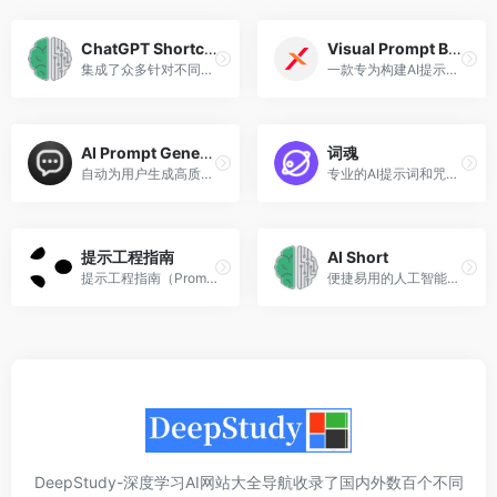
ChatGPT Shortcut
Visual Prompt Builder
集成了众多针对不同专业领域和功能的快捷指令
一款专为构建AI提示语设计的工具
AI Prompt Generator
词魂
自动为用户生成高质量的提示词或内容主题
专业的AI提示词和咒语服务工具
提示工程指南
AI Short
提示工程指南（Prompt Engine...
便捷易用的人工智能快捷指令工具
DeepStudy-深度学习AI网站大全导航收录了国内外数百个不同