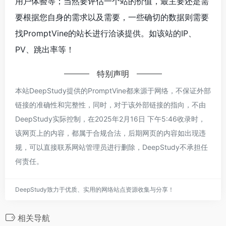
用户体验等；当然要评估一个站的价值，最主要还是需
要根据您自身的需求以及需要，一些确切的数据则需要
找PromptVine的站长进行洽谈提供。如该站的IP、
PV、跳出率等！
特别声明
本站DeepStudy提供的PromptVine都来源于网络，不保证外部
链接的准确性和完整性，同时，对于该外部链接的指向，不由
DeepStudy实际控制，在2025年2月16日 下午5:46收录时，
该网页上的内容，都属于合规合法，后期网页的内容如出现违
规，可以直接联系网站管理员进行删除，DeepStudy不承担任
何责任。
DeepStudy致力于优质、实用的网络站点资源收集与分享！
相关导航