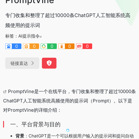
专门收集和整理了超过10000条ChatGPT人工智能系统高
频使用的提示词
标签：
AI提示指令
0
0
0
0
0
链接直达
PromptVine是一个在线平台，专门收集和整理了超过10000条
ChatGPT人工智能系统高频使用的提示词（Prompt）。以下是
对PromptVine的详细介绍：
一、平台背景与目的
背景
：ChatGPT是一个可以根据用户输入的提示词和提问自动