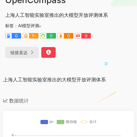
上海人工智能实验室推出的大模型开放评测体系
标签：
AI模型评测
0
1-
0
0
0
链接直达
上海人工智能实验室推出的大模型开放评测体系
数据统计