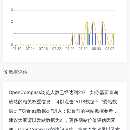
数据评估
OpenCompass浏览人数已经达到217，如你需要查询
该站的相关权重信息，可以点击"
5118数据
""
爱站数
据
""
Chinaz数据
"进入；以目前的网站数据参考，
建议大家请以爱站数据为准，更多网站价值评估因素
如：OpenCompass的访问速度、搜索引擎收录以及索