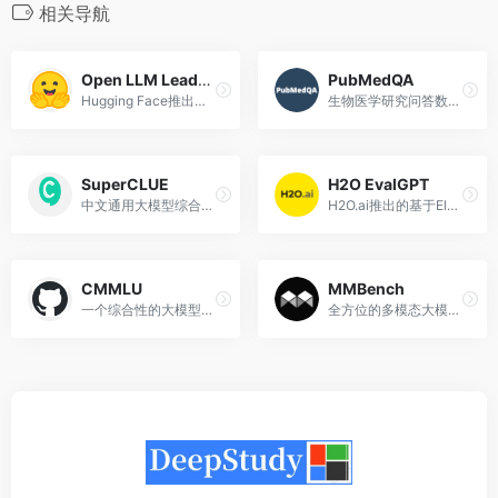
相关导航
Open LLM Leaderboard
PubMedQA
Hugging Face推出的开源大模型排行榜单
生物医学研究问答数据集和模型得分排行榜
SuperCLUE
H2O EvalGPT
中文通用大模型综合性测评基准
H2O.ai推出的基于Elo评级方法的大模型评估系统
CMMLU
MMBench
一个综合性的大模型中文评估基准
全方位的多模态大模型能力评测体系