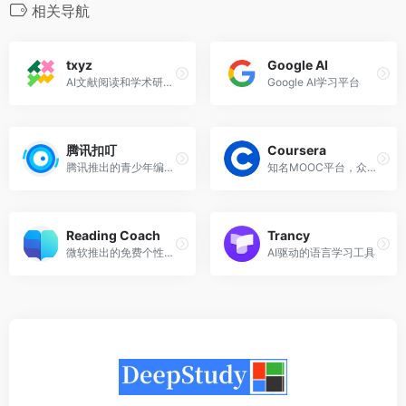
相关导航
txyz
Google AI
AI文献阅读和学术研究辅助平台
Google AI学习平台
腾讯扣叮
Coursera
腾讯推出的青少年编程教育平台
知名MOOC平台，众多人工智能和机器学习课程
Reading Coach
Trancy
微软推出的免费个性化AI阅读学习教练
AI驱动的语言学习工具