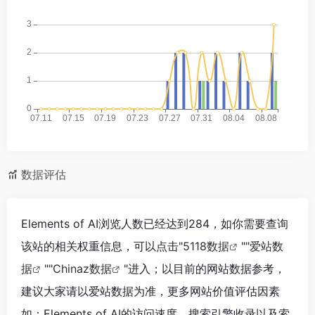
数据评估
Elements of AI浏览人数已经达到284，如你需要查询
该站的相关权重信息，可以点击"
5118数据
""
爱站数
据
""
Chinaz数据
"进入；以目前的网站数据参考，
建议大家请以爱站数据为准，更多网站价值评估因素
如：Elements of AI的访问速度、搜索引擎收录以及索