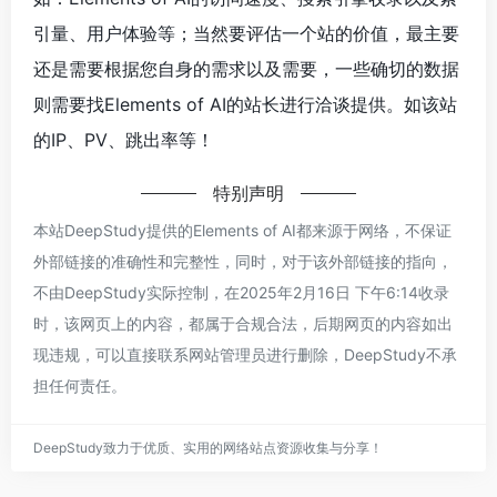
引量、用户体验等；当然要评估一个站的价值，最主要
还是需要根据您自身的需求以及需要，一些确切的数据
则需要找Elements of AI的站长进行洽谈提供。如该站
的IP、PV、跳出率等！
特别声明
本站DeepStudy提供的Elements of AI都来源于网络，不保证
外部链接的准确性和完整性，同时，对于该外部链接的指向，
不由DeepStudy实际控制，在2025年2月16日 下午6:14收录
时，该网页上的内容，都属于合规合法，后期网页的内容如出
现违规，可以直接联系网站管理员进行删除，DeepStudy不承
担任何责任。
DeepStudy致力于优质、实用的网络站点资源收集与分享！