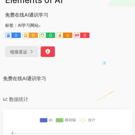
免费在线AI通识学习
标签：
AI学习网站
0
0
0
0
0
链接直达
免费在线AI通识学习
数据统计