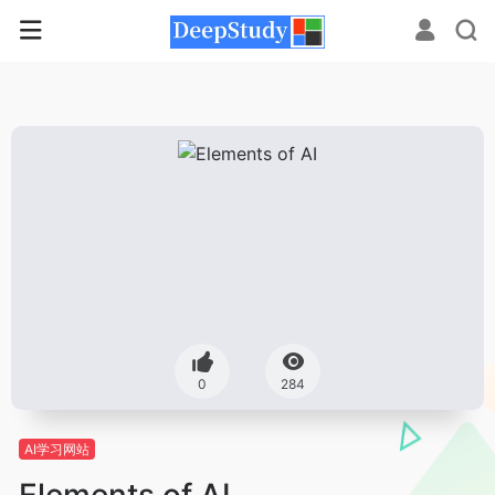
0
284
AI学习网站
Elements of AI