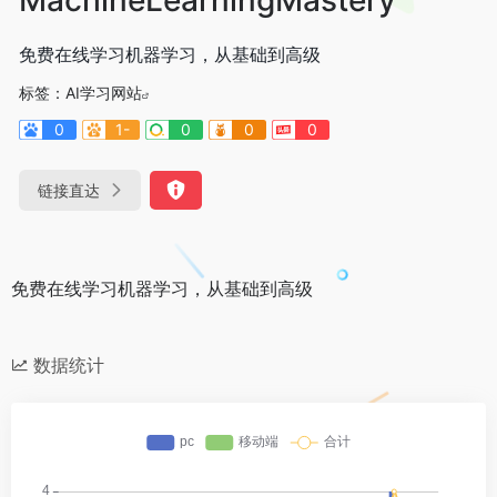
免费在线学习机器学习，从基础到高级
标签：
AI学习网站
0
1-
0
0
0
链接直达
免费在线学习机器学习，从基础到高级
数据统计