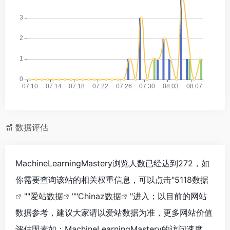
数据评估
MachineLearningMastery浏览人数已经达到272，如
你需要查询该站的相关权重信息，可以点击"
5118数据
""
爱站数据
""
Chinaz数据
"进入；以目前的网站
数据参考，建议大家请以爱站数据为准，更多网站价值
评估因素如：MachineLearningMastery的访问速度、