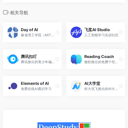
相关导航
Day of AI
飞桨AI Studio
麻省理工学院（MIT）推出的免费AI学习平台
人工智能学习实训社区
腾讯扣叮
Reading Coach
腾讯推出的青少年编程教育平台
微软推出的免费个性化AI阅读学习教练
Elements of AI
AI大学堂
免费在线AI通识学习
科大讯飞推出的AI大学堂，学习AI、走进未来