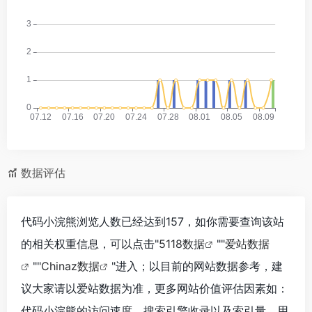
数据评估
代码小浣熊浏览人数已经达到157，如你需要查询该站
的相关权重信息，可以点击"
5118数据
""
爱站数据
""
Chinaz数据
"进入；以目前的网站数据参考，建
议大家请以爱站数据为准，更多网站价值评估因素如：
代码小浣熊的访问速度、搜索引擎收录以及索引量、用