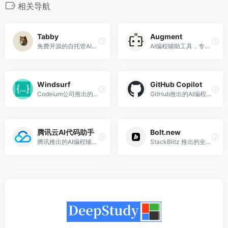
相关导航
Tabby
Augment
免费开源的自托管AI编程助手
AI编程辅助工具，专为大型代码库设计
Windsurf
GitHub Copilot
Codeium公司推出的AI编程工具
GitHub推出的AI编程工具
腾讯云AI代码助手
Bolt.new
腾讯推出的AI编程辅助工具
StackBlitz 推出的全栈AI代码工具，可以看作 Artfacts、V0 和 Replit 的结合体