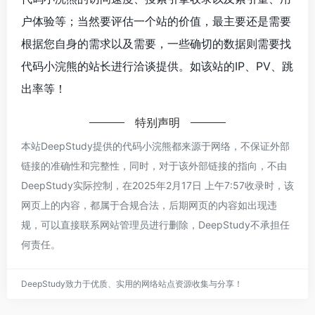
户体验等；当然要评估一个站的价值，最主要还是需要
根据您自身的需求以及需要，一些确切的数据则需要找
代码小浣熊的站长进行洽谈提供。如该站的IP、PV、跳
出率等！
特别声明
本站DeepStudy提供的代码小浣熊都来源于网络，不保证外部
链接的准确性和完整性，同时，对于该外部链接的指向，不由
DeepStudy实际控制，在2025年2月17日 上午7:57收录时，该
网页上的内容，都属于合规合法，后期网页的内容如出现违
规，可以直接联系网站管理员进行删除，DeepStudy不承担任
何责任。
DeepStudy致力于优质、实用的网络站点资源收集与分享！