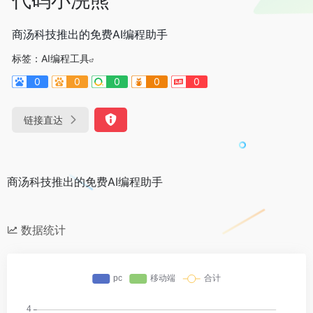
商汤科技推出的免费AI编程助手
标签：
AI编程工具
0
0
0
0
0
链接直达
商汤科技推出的免费AI编程助手
数据统计