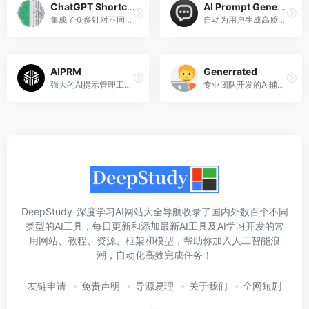
ChatGPT Shortcut
AI Prompt Generator
集成了众多针对不同专业领域和功能的快捷指令
自动为用户生成高质量的提示词或内容主题
AIPRM
Generrated
强大的AI提示管理工具和社区驱动的提示词库
专业团队开发的AI辅助工具
DeepStudy-深度学习AI网站大全导航收录了国内外数百个不同
类型的AI工具，每日更新和添加最新AI工具及AI学习开发的常
用网站、教程、资源、框架和模型，帮助你加入人工智能浪
潮，自动化高效完成任务！
友链申请
免责声明
导源易理
关于我们
全网短剧