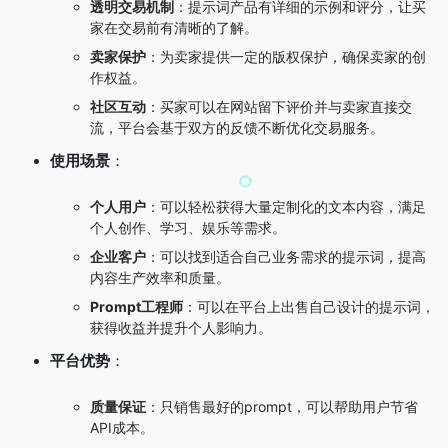
透明交易机制
：提示词产品有详细的示例和评分，让买
家在交易前有清晰的了解。
卖家保护
：为卖家提供一定的版权保护，确保卖家的创
作权益。
社区互动
：买家可以在网站留下评价并与卖家直接交
流，平台会基于双方的反馈不断优化交易服务。
使用场景
：
个人用户
：可以轻松获得大量定制化的文本内容，满足
个人创作、学习、娱乐等需求。
企业客户
：可以找到适合自己业务需求的提示词，提高
内容生产效率和质量。
Prompt工程师
：可以在平台上出售自己设计的提示词，
获得收益并提升个人影响力。
平台优势
：
质量保证
：只销售最好的prompt，可以帮助用户节省
API成本。