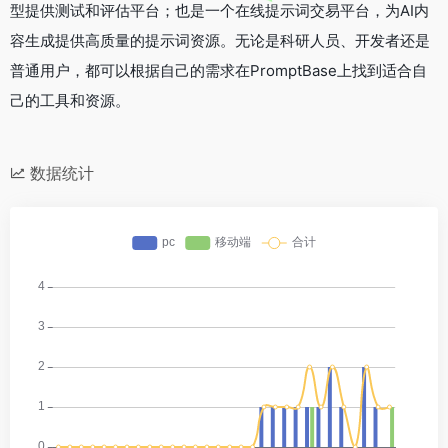
型提供测试和评估平台；也是一个在线提示词交易平台，为AI内
容生成提供高质量的提示词资源。无论是科研人员、开发者还是
普通用户，都可以根据自己的需求在PromptBase上找到适合自
己的工具和资源。
数据统计