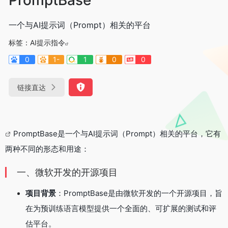
一个与AI提示词（Prompt）相关的平台
标签：
AI提示指令
0
1-
1
0
0
链接直达
PromptBase是一个与AI提示词（Prompt）相关的平台，它有
两种不同的形态和用途：
一、微软开发的开源项目
项目背景
：PromptBase是由微软开发的一个开源项目，旨
在为预训练语言模型提供一个全面的、可扩展的测试和评
估平台。