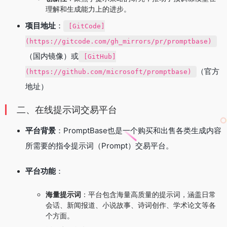
理解和生成能力上的进步。
项目地址
：
[GitCode]
(https://gitcode.com/gh_mirrors/pr/promptbase)
（国内镜像）或
[GitHub]
（官方
(https://github.com/microsoft/promptbase)
地址）
二、在线提示词交易平台
平台背景
：PromptBase也是一个购买和出售各类生成内容
所需要的指令提示词（Prompt）交易平台。
平台功能
：
海量提示词
：平台包含海量高质量的提示词，涵盖日常
会话、新闻报道、小说故事、诗词创作、学术论文等各
个方面。