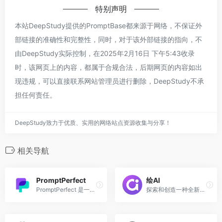
特别声明
本站DeepStudy提供的PromptBase都来源于网络，不保证外
部链接的准确性和完整性，同时，对于该外部链接的指向，不
由DeepStudy实际控制，在2025年2月16日 下午5:43收录
时，该网页上的内容，都属于合规合法，后期网页的内容如出
现违规，可以直接联系网站管理员进行删除，DeepStudy不承
担任何责任。
DeepStudy致力于优质、实用的网络站点资源收集与分享！
相关导航
PromptPerfect
绘AI
PromptPerfect 是一款专业好用的提示词优化工具
探索和创造一种全新的AI提示词