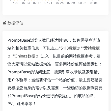
数据评估
PromptBase浏览人数已经达到198，如你需要查询该
站的相关权重信息，可以点击"
5118数据
""
爱站数据
""
Chinaz数据
"进入；以目前的网站数据参考，建
议大家请以爱站数据为准，更多网站价值评估因素如：
PromptBase的访问速度、搜索引擎收录以及索引量、
用户体验等；当然要评估一个站的价值，最主要还是需
要根据您自身的需求以及需要，一些确切的数据则需要
找PromptBase的站长进行洽谈提供。如该站的IP、
PV、跳出率等！