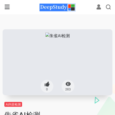
0
263
AI内容检测
朱雀AI检测