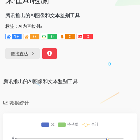
腾讯推出的AI图像和文本鉴别工具
标签：
AI内容检测
1+
0
0
0
0
链接直达
腾讯推出的AI图像和文本鉴别工具
数据统计