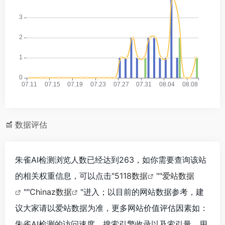
数据评估
朱雀AI检测浏览人数已经达到263，如你需要查询该站
的相关权重信息，可以点击"
5118数据
""
爱站数据
""
Chinaz数据
"进入；以目前的网站数据参考，建
议大家请以爱站数据为准，更多网站价值评估因素如：
朱雀AI检测的访问速度、搜索引擎收录以及索引量、用