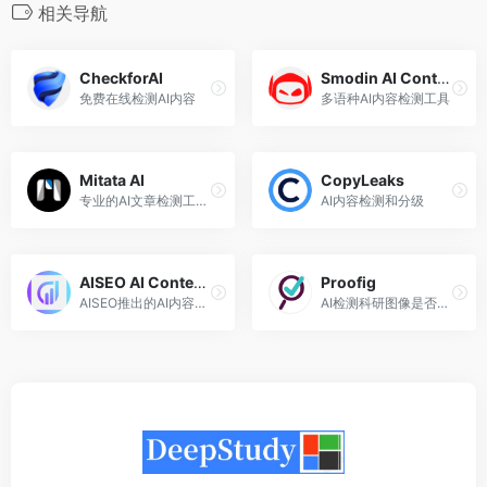
相关导航
CheckforAI
Smodin AI Content Detector
免费在线检测AI内容
多语种AI内容检测工具
Mitata AI
CopyLeaks
专业的AI文章检测工具，能识别文章是否由AI生成
AI内容检测和分级
AISEO AI Content Detector
Proofig
AISEO推出的AI内容检测器
AI检测科研图像是否造假抄袭