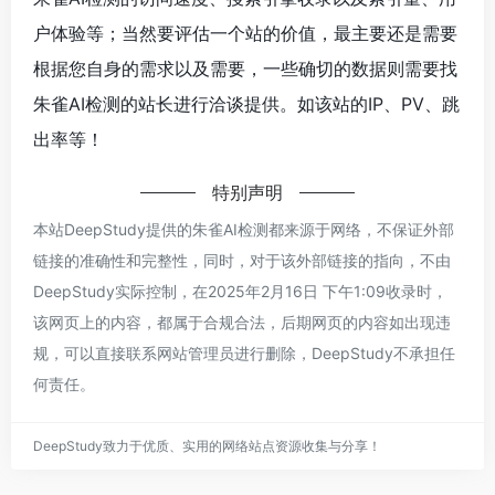
户体验等；当然要评估一个站的价值，最主要还是需要
根据您自身的需求以及需要，一些确切的数据则需要找
朱雀AI检测的站长进行洽谈提供。如该站的IP、PV、跳
出率等！
特别声明
本站DeepStudy提供的朱雀AI检测都来源于网络，不保证外部
链接的准确性和完整性，同时，对于该外部链接的指向，不由
DeepStudy实际控制，在2025年2月16日 下午1:09收录时，
该网页上的内容，都属于合规合法，后期网页的内容如出现违
规，可以直接联系网站管理员进行删除，DeepStudy不承担任
何责任。
DeepStudy致力于优质、实用的网络站点资源收集与分享！